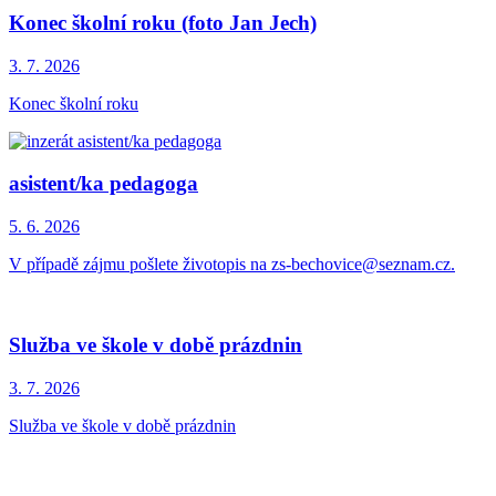
Konec školní roku (foto Jan Jech)
3. 7.
2026
Konec školní roku
asistent/ka pedagoga
5. 6.
2026
V případě zájmu pošlete životopis na zs-bechovice@seznam.cz.
Služba ve škole v době prázdnin
3. 7.
2026
Služba ve škole v době prázdnin