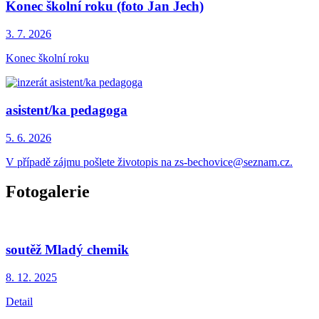
Konec školní roku (foto Jan Jech)
3. 7.
2026
Konec školní roku
asistent/ka pedagoga
5. 6.
2026
V případě zájmu pošlete životopis na zs-bechovice@seznam.cz.
Fotogalerie
soutěž Mladý chemik
8. 12.
2025
Detail