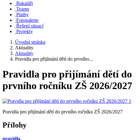
Bakaláři
Teams
Platby
Fotogalerie
Řešení situací
Projekty
Úvodní stránka
Aktuality
Aktuality
Pravidla pro přijímání dětí do prvního...
Pravidla pro přijímání dětí do
prvního ročníku ZŠ 2026/2027
Pravidla pro přijímání dětí do prvního ročníku ZŠ 2026/2027
Přílohy
pravidla