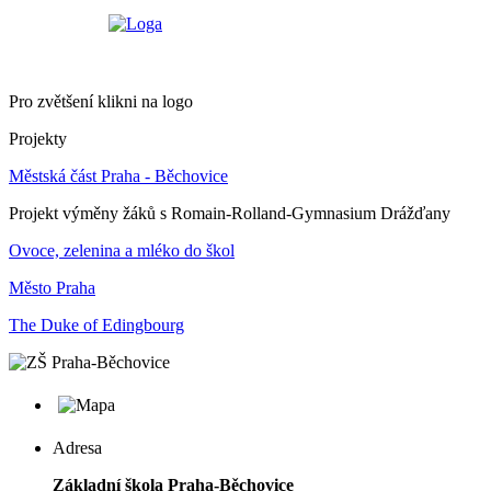
Pro zvětšení klikni na logo
Projekty
Městská část Praha - Běchovice
Projekt výměny žáků s Romain-Rolland-Gymnasium Drážďany
Ovoce, zelenina a mléko do škol
Město Praha
The Duke of Edingbourg
Adresa
Základní škola Praha-Běchovice