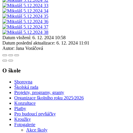
Datum vložení:
6. 12. 2024 10:58
Datum poslední aktualizace:
6. 12. 2024 11:01
Autor:
Jana Voráčová
O škole
Sborovna
Školská rada
Projekty, programy, granty
Organizace školního roku 2025⁄2026
Konzultace
Platby
Pro budoucí prvňáčky
Kroužky
Fotogalerie
Akce školy