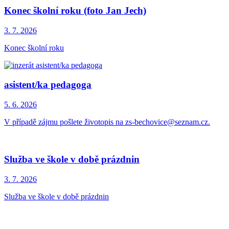
Konec školní roku (foto Jan Jech)
3. 7.
2026
Konec školní roku
asistent/ka pedagoga
5. 6.
2026
V případě zájmu pošlete životopis na zs-bechovice@seznam.cz.
Služba ve škole v době prázdnin
3. 7.
2026
Služba ve škole v době prázdnin