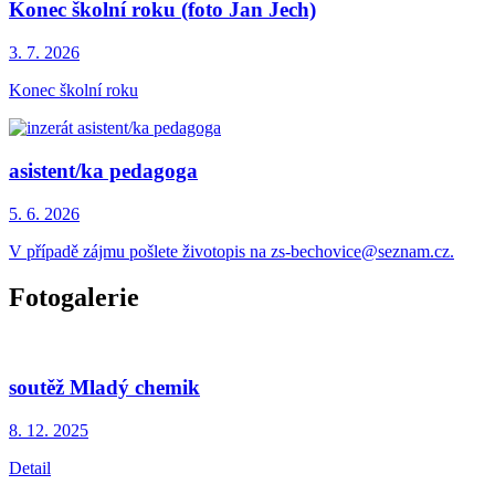
Konec školní roku (foto Jan Jech)
3. 7.
2026
Konec školní roku
asistent/ka pedagoga
5. 6.
2026
V případě zájmu pošlete životopis na zs-bechovice@seznam.cz.
Fotogalerie
soutěž Mladý chemik
8. 12.
2025
Detail