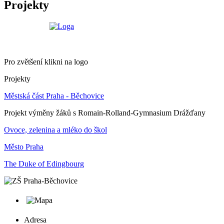
Projekty
Pro zvětšení klikni na logo
Projekty
Městská část Praha - Běchovice
Projekt výměny žáků s Romain-Rolland-Gymnasium Drážďany
Ovoce, zelenina a mléko do škol
Město Praha
The Duke of Edingbourg
Adresa